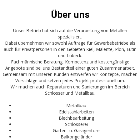
Über uns
Unser Betrieb hat sich auf die Verarbeitung von Metallen
spezialisiert.
Dabei übernehmen wir sowohl Aufträge für Gewerbebetriebe als
auch für Privatpersonen in den Gebieten Kiel, Malente, Plön, Eutin
und Lübeck.
Fachmännische Beratung, Kompetenz und kostengünstige
Angebote sind bei uns Bestandteil einer guten Zusammenarbeit.
Gemeinsam mit unseren Kunden entwerfen wir Konzepte, machen
Vorschläge und setzen jedes Projekt professionell um.
Wir machen auch Reparaturen und Sanierungen im Bereich
Schlosser und Metallbau.
Metallbau
Edelstahlarbeiten
Blechbearbeitung
Schlosserei
Garten- u. Garagentore
Balkongeländer