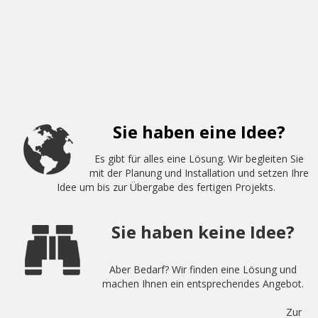
Sie haben eine Idee?
Es gibt für alles eine Lösung. Wir begleiten Sie
mit der Planung und Installation und setzen Ihre
Idee um bis zur Übergabe des fertigen Projekts.
Sie haben keine Idee?
Aber Bedarf? Wir finden eine Lösung und
machen Ihnen ein entsprechendes Angebot.
Zur